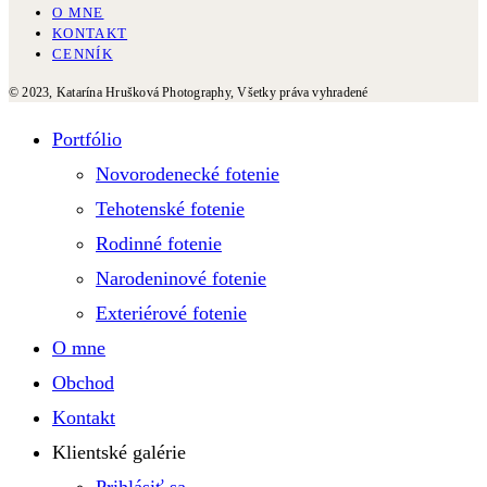
O MNE
KONTAKT
CENNÍK
© 2023, Katarína Hrušková Photography, Všetky práva vyhradené
Portfólio
Novorodenecké fotenie
Tehotenské fotenie
Rodinné fotenie
Narodeninové fotenie
Exteriérové fotenie
O mne
Obchod
Kontakt
Klientské galérie