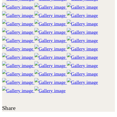
Share