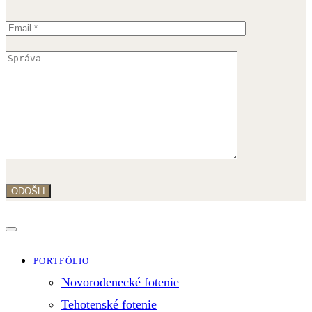
PORTFÓLIO
Novorodenecké fotenie
Tehotenské fotenie