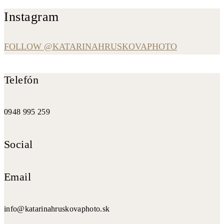
Instagram
FOLLOW @KATARINAHRUSKOVAPHOTO
Telefón
0948 995 259
Social
Email
info@katarinahruskovaphoto.sk