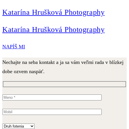
Katarína Hrušková Photography
Katarína Hrušková Photography
NAPÍŠ MI
Nechajte na seba kontakt a ja sa vám veľmi rada v blízkej
dobe ozvem naspäť.