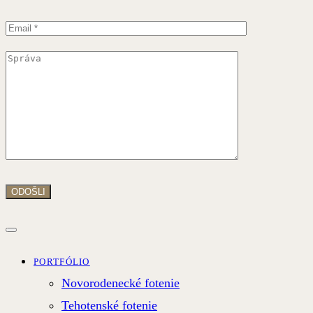
PORTFÓLIO
Novorodenecké fotenie
Tehotenské fotenie