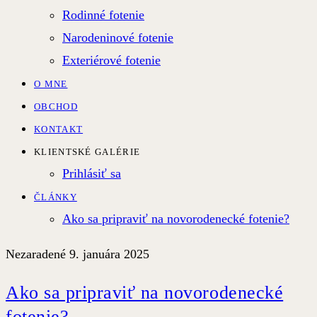
Rodinné fotenie
Narodeninové fotenie
Exteriérové fotenie
O MNE
OBCHOD
KONTAKT
KLIENTSKÉ GALÉRIE
Prihlásiť sa
ČLÁNKY
Ako sa pripraviť na novorodenecké fotenie?
Nezaradené
9. januára 2025
Ako sa pripraviť na novorodenecké
fotenie?