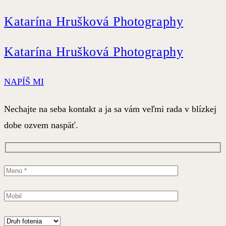
Katarína Hrušková Photography
Katarína Hrušková Photography
NAPÍŠ MI
Nechajte na seba kontakt a ja sa vám veľmi rada v blízkej
dobe ozvem naspäť.